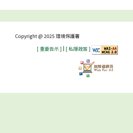
Copyright @ 2025 環境保護署
|
[ 重要告示 ]
[ 私隱政策 ]