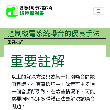
☰
控制機電系統噪音的優良手法
重要註解
重要註解
以上的解決方法只為某一特別噪音問題
而建議。在真實環境中，噪音可由多過
一個音源所引致。在這些情況下，可能
需要同時採用多種矯正法去解決該噪音
問題。