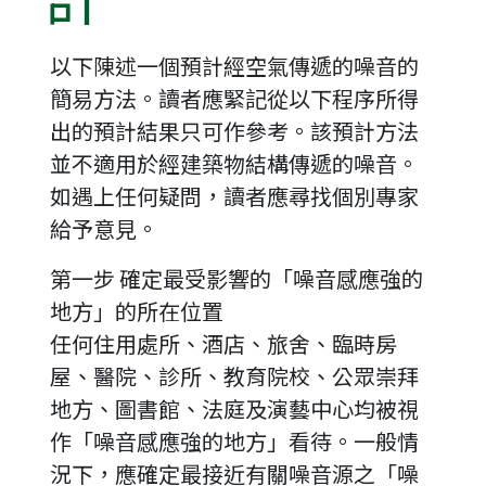
以下陳述一個預計經空氣傳遞的噪音的
簡易方法。讀者應緊記從以下程序所得
出的預計結果只可作參考。該預計方法
並不適用於經建築物結構傳遞的噪音。
如遇上任何疑問，讀者應尋找個別專家
給予意見。
第一步 確定最受影響的「噪音感應強的
地方」的所在位置
任何住用處所、酒店、旅舍、臨時房
屋、醫院、診所、教育院校、公眾崇拜
地方、圖書館、法庭及演藝中心均被視
作「噪音感應強的地方」看待。一般情
況下，應確定最接近有關噪音源之「噪